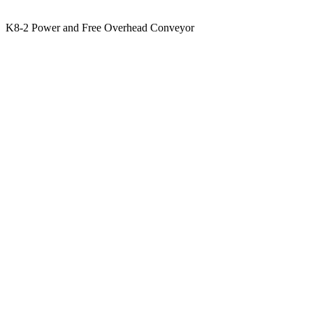
K8-2 Power and Free Overhead Conveyor