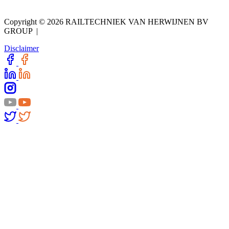
Copyright © 2026 RAILTECHNIEK VAN HERWIJNEN BV
GROUP |
Disclaimer