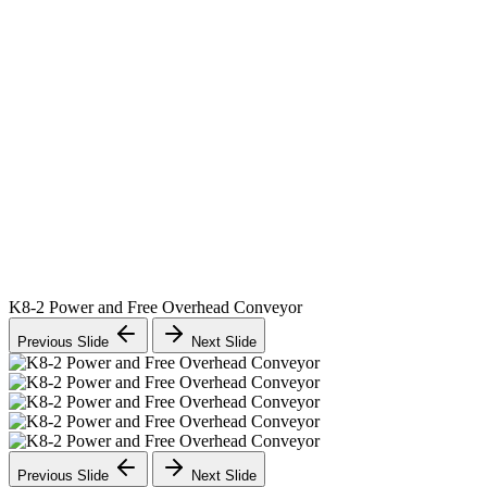
K8-2 Power and Free Overhead Conveyor
Previous Slide
Next Slide
Previous Slide
Next Slide