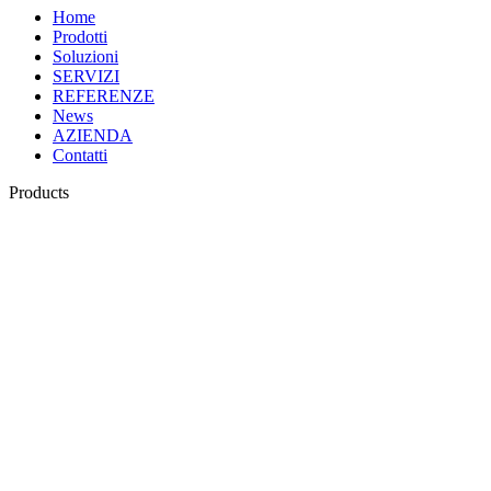
Home
Prodotti
Soluzioni
SERVIZI
REFERENZE
News
AZIENDA
Contatti
Products