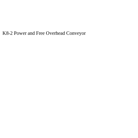
K8-2 Power and Free Overhead Conveyor