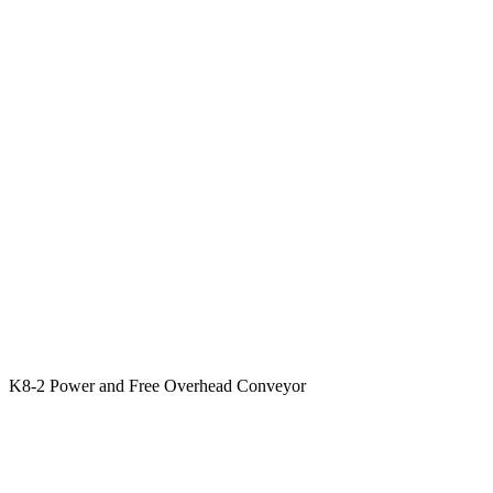
K8-2 Power and Free Overhead Conveyor