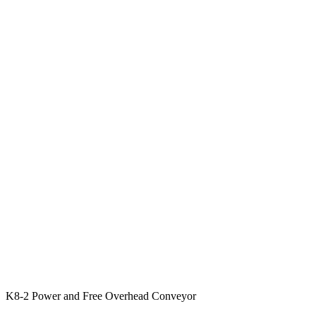
K8-2 Power and Free Overhead Conveyor